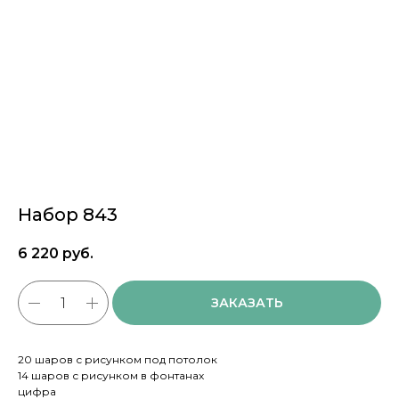
Набор 843
6 220
руб.
ЗАКАЗАТЬ
20 шаров с рисунком под потолок
14 шаров с рисунком в фонтанах
цифра