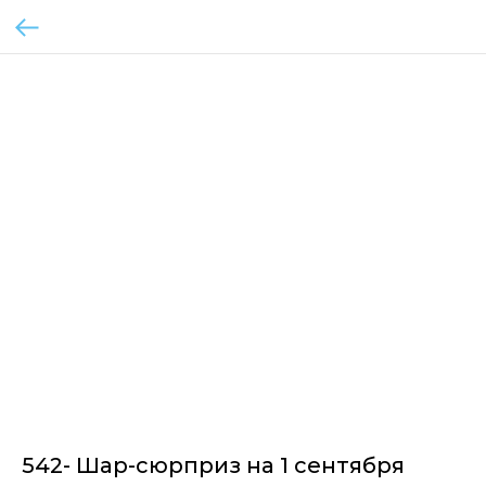
542- Шар-сюрприз на 1 сентября