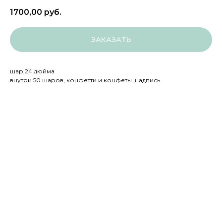
1700,00
руб.
ЗАКАЗАТЬ
шар 24 дюйма
внутри 50 шаров, конфетти и конфеты ,надпись