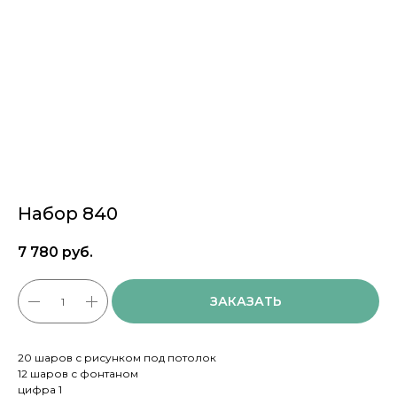
Набор 840
7 780
руб.
ЗАКАЗАТЬ
20 шаров с рисунком под потолок
12 шаров с фонтаном
цифра 1