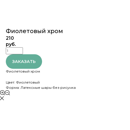
Фиолетовый хром
210
руб.
ЗАКАЗАТЬ
Фиолетовый хром
Цвет: Фиолетовый
Форма: Латексные шары без рисунка