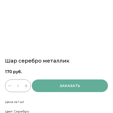
Шар серебро металлик
170
руб.
ЗАКАЗАТЬ
Цена за 1 шт
Цвет: Серебро