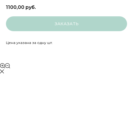
1100,00
руб.
ЗАКАЗАТЬ
Цена указана за одну шт.