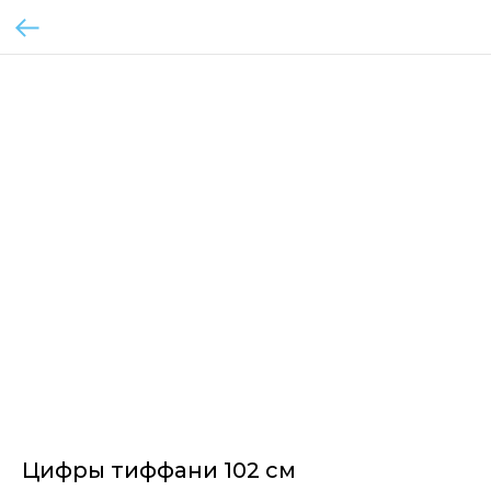
Цифры тиффани 102 см