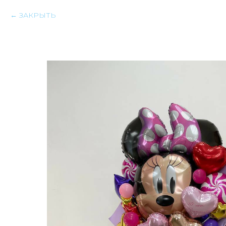
ЗАКРЫТЬ