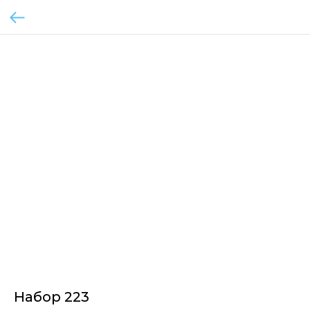
Набор 223