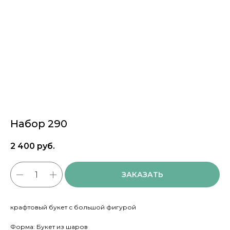
Набор 290
2 400
руб.
ЗАКАЗАТЬ
крафтовый букет с большой фигурой
Форма: Букет из шаров