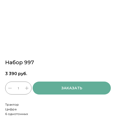
Набор 997
3 390
руб.
ЗАКАЗАТЬ
Трактор
Цифра
6 однотонных