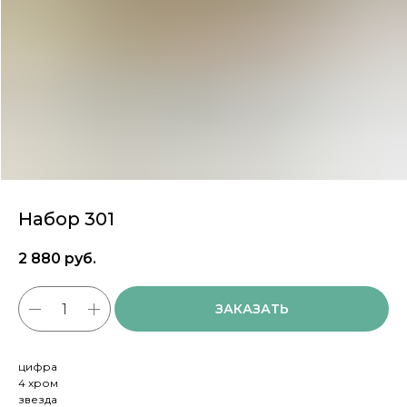
Набор 301
2 880
руб.
ЗАКАЗАТЬ
цифра
4 хром
звезда