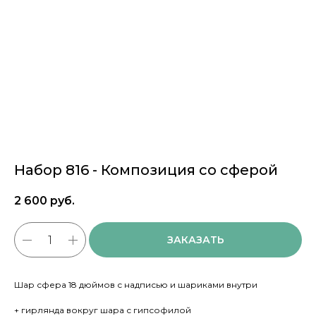
Набор 816 - Композиция со сферой
2 600
руб.
ЗАКАЗАТЬ
Шар сфера 18 дюймов с надписью и шариками внутри
+ гирлянда вокруг шара с гипсофилой