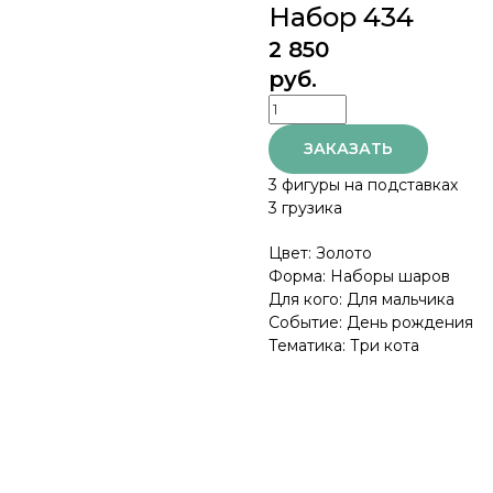
Набор 434
2 850
руб.
ЗАКАЗАТЬ
3 фигуры на подставках
3 грузика
Цвет: Золото
Форма: Наборы шаров
Для кого: Для мальчика
Событие: День рождения
Тематика: Три кота