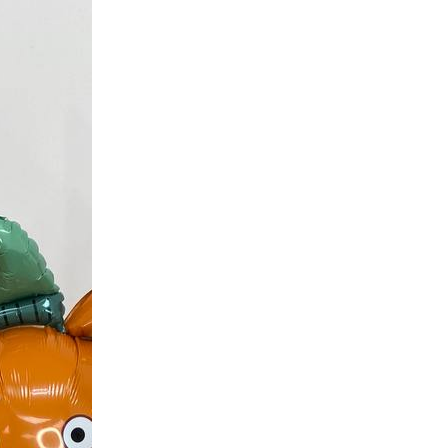
ЗАКРЫТЬ