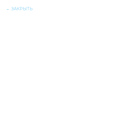
ЗАКРЫТЬ