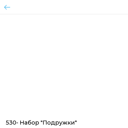
530- Набор "Подружки"