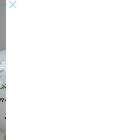
ЗАКРЫТЬ