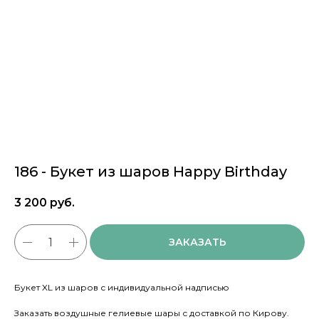
186 - Букет из шаров Happy Birthday
3 200
руб.
ЗАКАЗАТЬ
Букет XL из шаров с индивидуальной надписью
Заказать воздушные гелиевые шары с доставкой по Кирову.