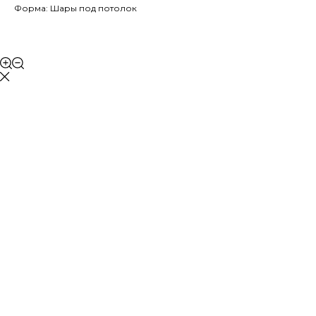
Форма: Шары под потолок