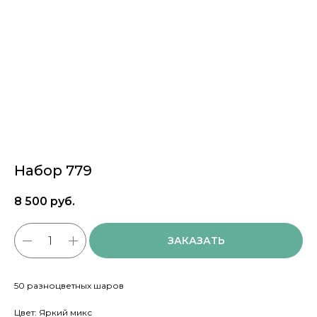
Набор 779
8 500
руб.
ЗАКАЗАТЬ
50 разноцветных шаров
Цвет: Яркий микс