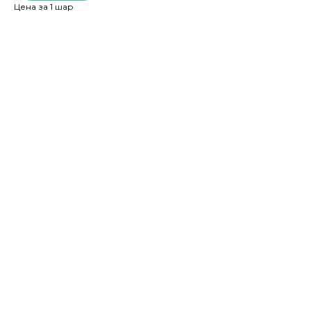
Цена за 1 шар