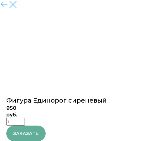
ЗАКРЫТЬ
Фигура Единорог сиреневый
950
руб.
ЗАКАЗАТЬ