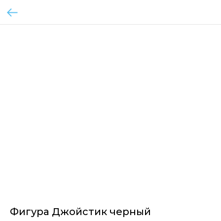
Фигура Джойстик черный