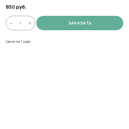
850
руб.
ЗАКАЗАТЬ
Цена за 1 шар