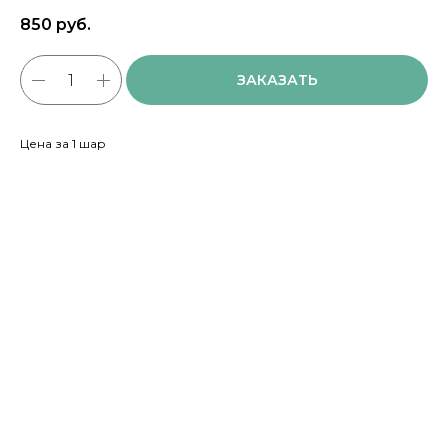
850
руб.
ЗАКАЗАТЬ
Цена за 1 шар