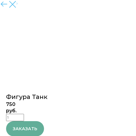
ЗАКРЫТЬ
Фигура Танк
750
руб.
ЗАКАЗАТЬ