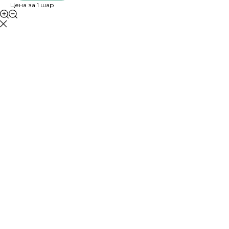
Цена за 1 шар