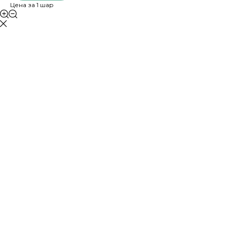
Цена за 1 шар