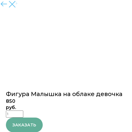
ЗАКРЫТЬ
Фигура Малышка на облаке девочка
850
руб.
ЗАКАЗАТЬ