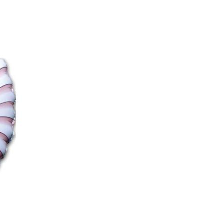
ЗАКРЫТЬ