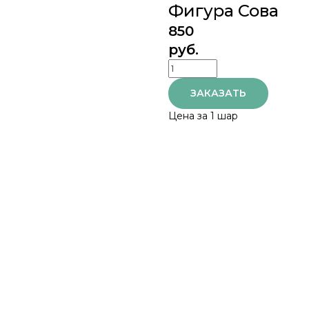
Фигура Сова
850
руб.
ЗАКАЗАТЬ
Цена за 1 шар