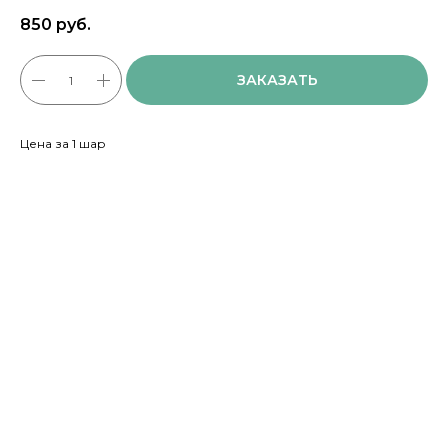
850
руб.
ЗАКАЗАТЬ
Цена за 1 шар