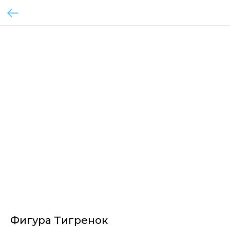
Фигура Тигренок