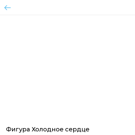
Фигура Холодное сердце