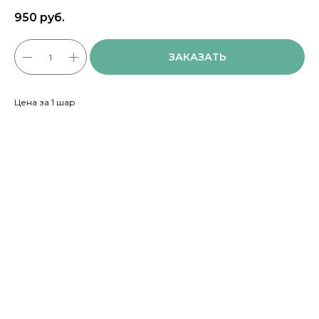
950
руб.
ЗАКАЗАТЬ
Цена за 1 шар