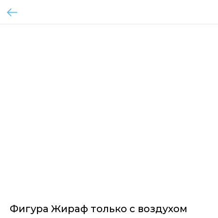
Фигура Жираф только с воздухом