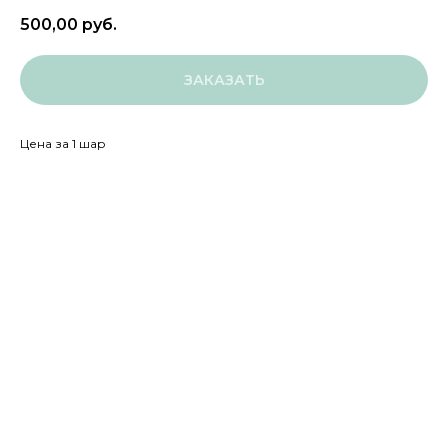
500,00
руб.
ЗАКАЗАТЬ
Цена за 1 шар