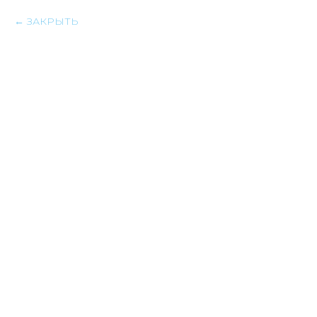
ЗАКРЫТЬ