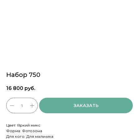
Набор 750
16 800
руб.
ЗАКАЗАТЬ
Цвет: Яркий микс
Форма: Фотозона
Для кого: Для мальчика