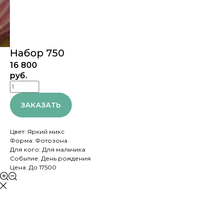
Набор 750
16 800
руб.
ЗАКАЗАТЬ
Цвет: Яркий микс
Форма: Фотозона
Для кого: Для мальчика
Событие: День рождения
Цена: До 17500