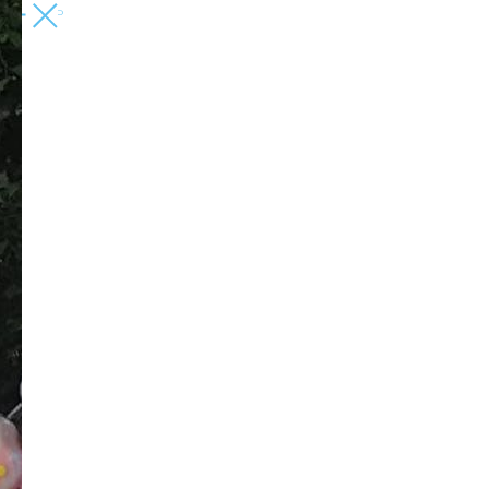
ЗАКРЫТЬ