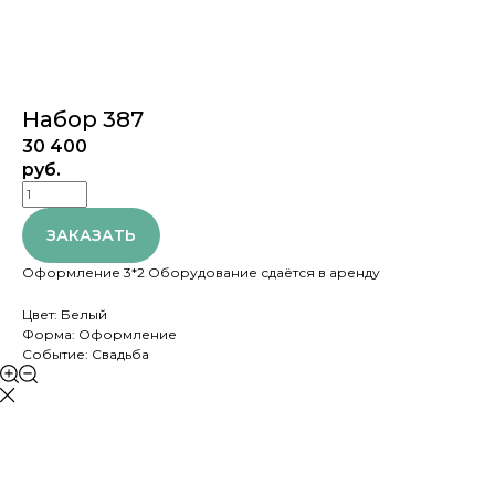
Набор 387
30 400
руб.
ЗАКАЗАТЬ
Оформление 3*2 Оборудование сдаётся в аренду
Цвет: Белый
Форма: Оформление
Событие: Свадьба