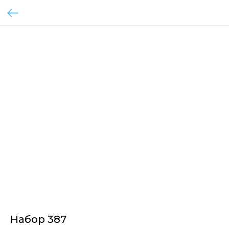
Набор 387