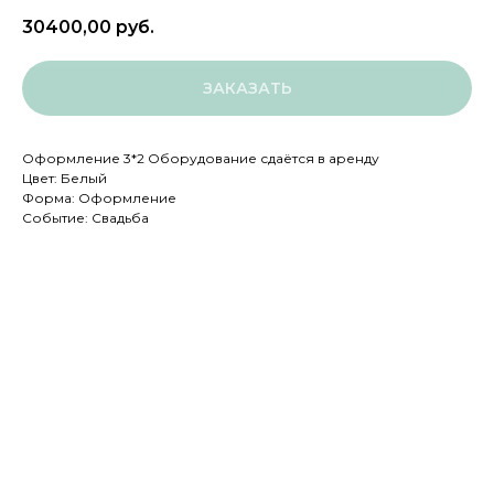
30400,00
руб.
ЗАКАЗАТЬ
Оформление 3*2 Оборудование сдаётся в аренду
Цвет: Белый
Форма: Оформление
Событие: Свадьба