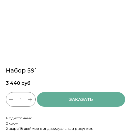
Набор 591
3 440
руб.
ЗАКАЗАТЬ
6 однотонных
2 хром
2 шара 18 дюймов с индивидуальным рисунком