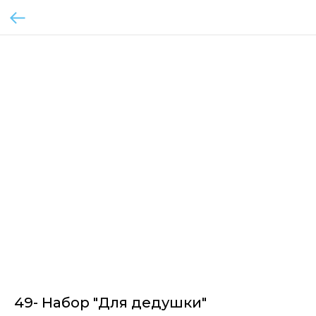
49- Набор "Для дедушки"