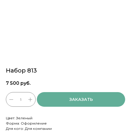
Набор 813
7 500
руб.
ЗАКАЗАТЬ
Цвет: Зеленый
Форма: Оформление
Для кого: Для компании