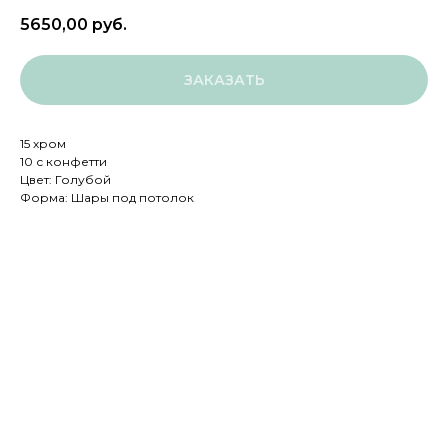
5650,00
руб.
ЗАКАЗАТЬ
15 хром
10 с конфетти
Цвет: Голубой
Форма: Шары под потолок