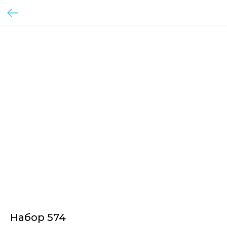
Набор 574