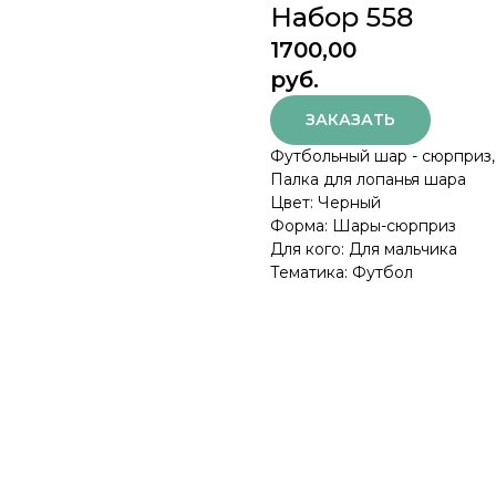
Набор 558
1700,00
руб.
ЗАКАЗАТЬ
Футбольный шар - сюрприз,
Палка для лопанья шара
Цвет: Черный
Форма: Шары-сюрприз
Для кого: Для мальчика
Тематика: Футбол