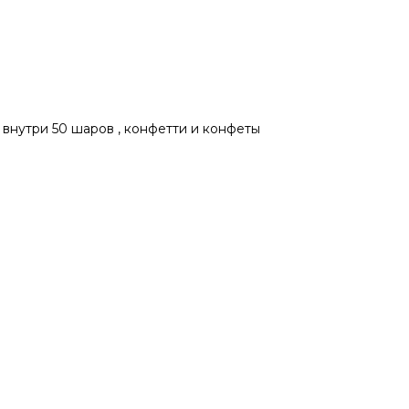
 внутри 50 шаров , конфетти и конфеты