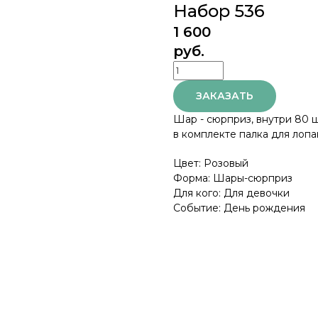
Набор 536
1 600
руб.
ЗАКАЗАТЬ
Шар - сюрприз, внутри 80 
в комплекте палка для лоп
Цвет: Розовый
Форма: Шары-сюрприз
Для кого: Для девочки
Событие: День рождения