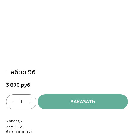
Набор 96
3 870
руб.
ЗАКАЗАТЬ
3 звезды
3 сердца
6 однотонных