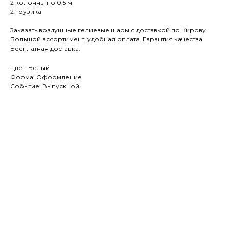
2 колонны по 0,5 м
2 грузика
Заказать воздушные гелиевые шары с доставкой по Кирову.
Большой ассортимент, удобная оплата. Гарантия качества.
Бесплатная доставка.
Цвет: Белый
Форма: Оформление
Событие: Выпускной