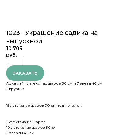
1023 - Украшение садика на
выпускной
10 705
руб.
ЗАКАЗАТЬ
Арка из 14 латексных шаров 30 см и 7 звезд 46 см
2 грузика
15 латексных шаров 30 см под потолок
2 фонтана из шаров:
10 латексных шаров 30 см
2 звезды 46 см