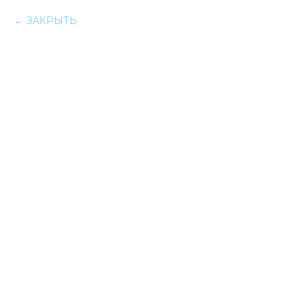
ЗАКРЫТЬ