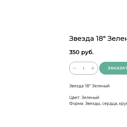
Звезда 18" Зел
350
руб.
ЗАКАЗА
Звезда 18" Зеленый
Цвет: Зеленый
Форма: Звезды, сердца, кру