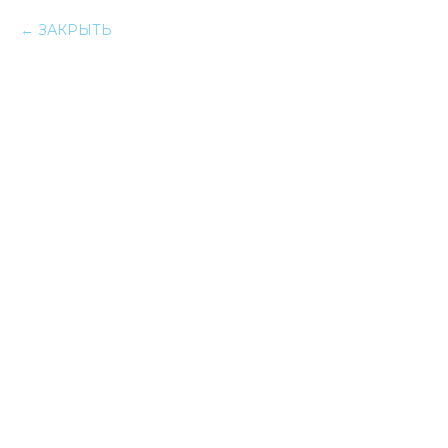
ЗАКРЫТЬ