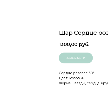
Шар Сердце роз
1300,00
руб.
ЗАКАЗАТЬ
Сердце розовое 30"
Цвет: Розовый
Форма: Звезды, сердца, кру