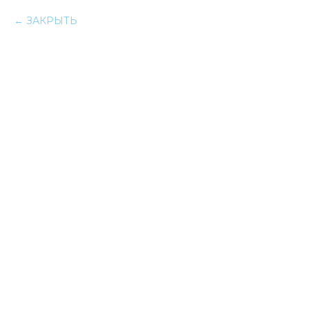
ЗАКРЫТЬ